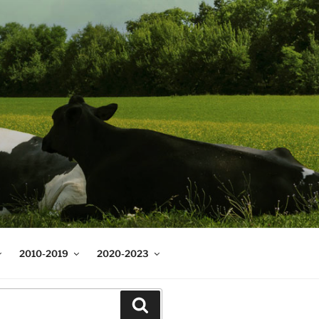
2010-2019
2020-2023